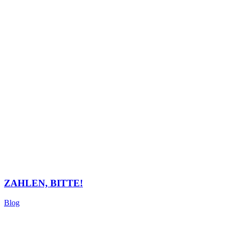
ZAHLEN, BITTE!
Blog