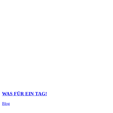
WAS FÜR EIN TAG!
Blog