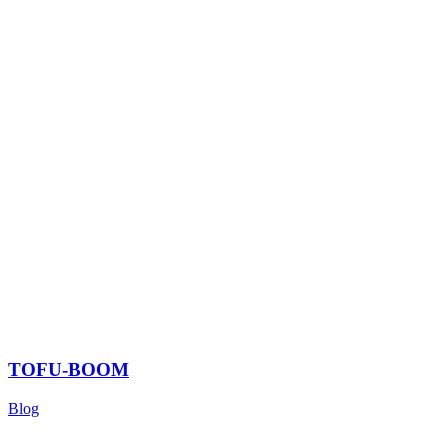
TOFU-BOOM
Blog