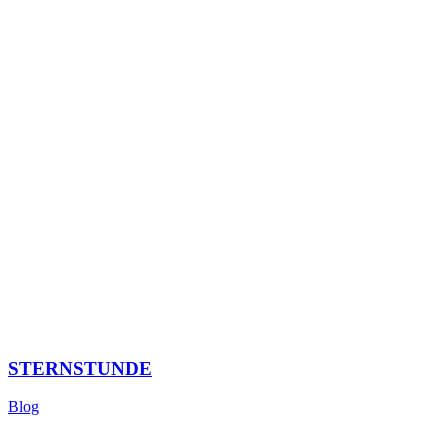
STERNSTUNDE
Blog