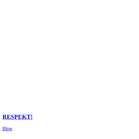
RESPEKT!
Blog