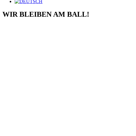
WIR BLEIBEN AM BALL!