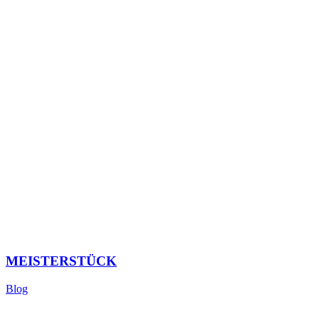
MEISTERSTÜCK
Blog