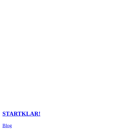
STARTKLAR!
Blog