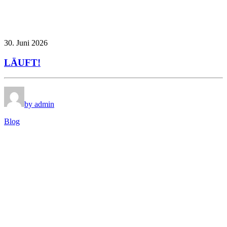
30. Juni 2026
LÄUFT!
by admin
Blog