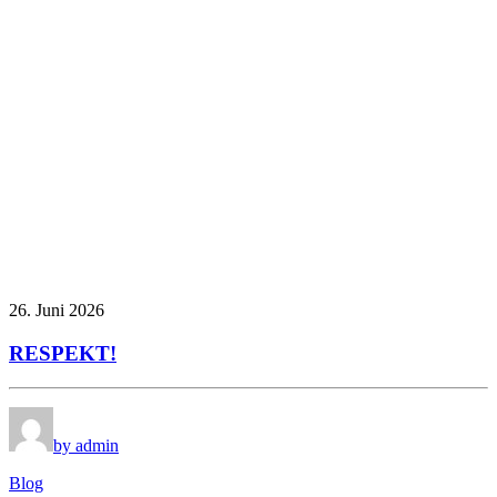
26. Juni 2026
RESPEKT!
by admin
Blog