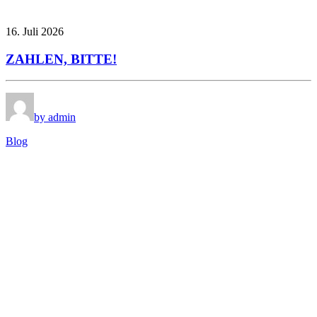
16. Juli 2026
ZAHLEN, BITTE!
by admin
Blog