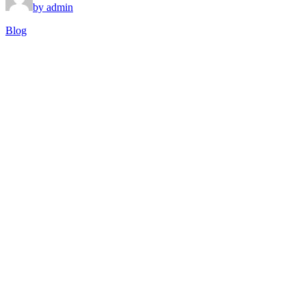
by admin
Blog