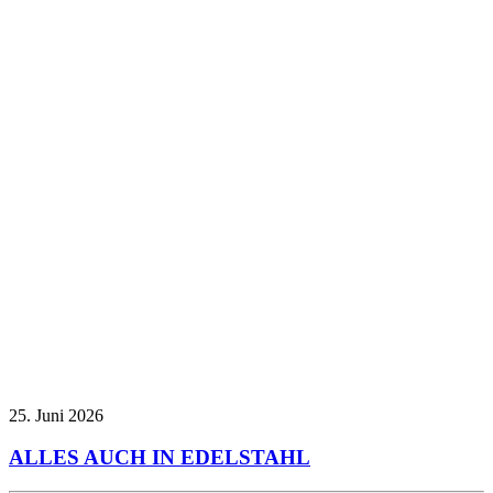
25. Juni 2026
ALLES AUCH IN EDELSTAHL