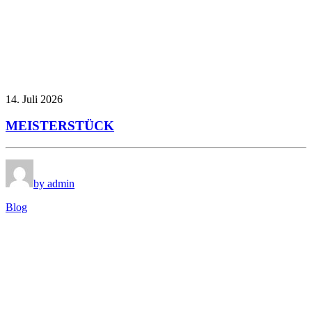
14. Juli 2026
MEISTERSTÜCK
by admin
Blog