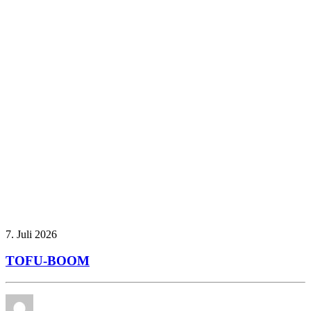
7. Juli 2026
TOFU-BOOM