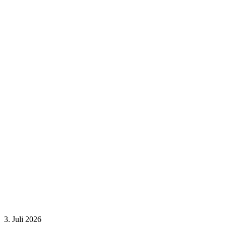
3. Juli 2026