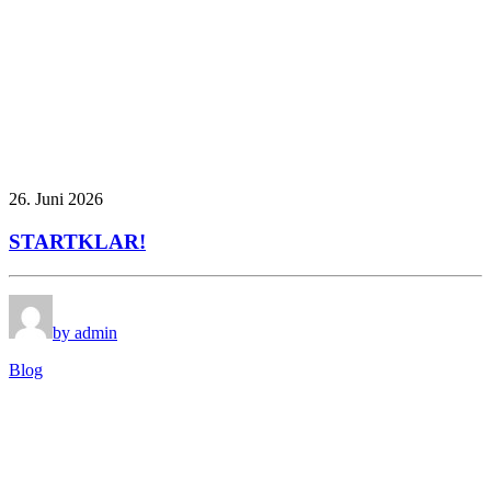
26. Juni 2026
STARTKLAR!
by admin
Blog