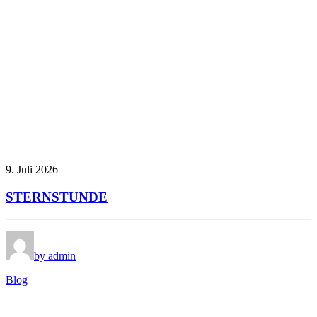
9. Juli 2026
STERNSTUNDE
by admin
Blog