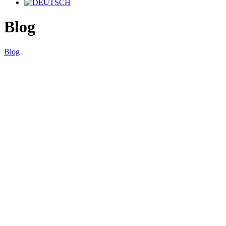
Blog
Blog