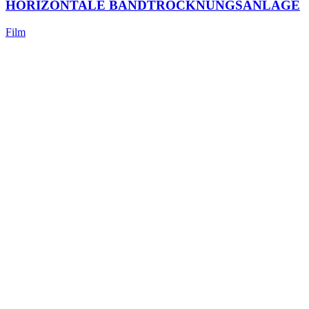
HORIZONTALE BANDTROCKNUNGSANLAGE
Film