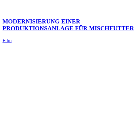
MODERNISIERUNG EINER
PRODUKTIONSANLAGE FÜR MISCHFUTTER
Film