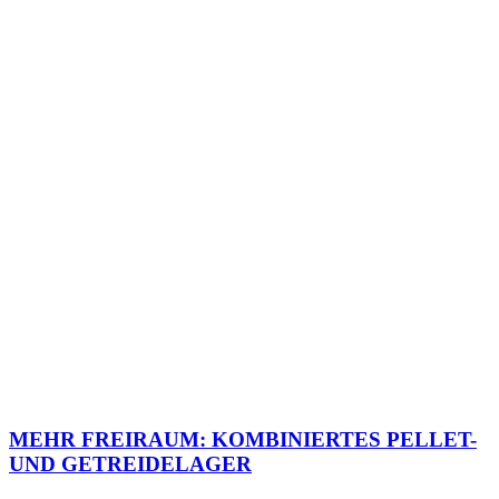
MEHR FREIRAUM: KOMBINIERTES PELLET-
UND GETREIDELAGER