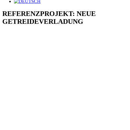
REFERENZPROJEKT: NEUE
GETREIDEVERLADUNG