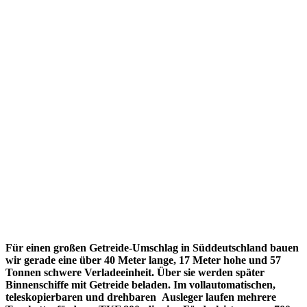
Für einen großen Getreide-Umschlag in Süddeutschland bauen
wir gerade eine über 40 Meter lange, 17 Meter hohe und 57
Tonnen schwere Verladeeinheit. Über sie werden später
Binnenschiffe mit Getreide beladen. Im vollautomatischen,
teleskopierbaren und drehbaren Ausleger laufen mehrere