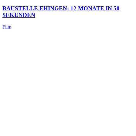
BAUSTELLE EHINGEN: 12 MONATE IN 50
SEKUNDEN
Film