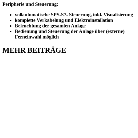
Peripherie und Steuerung:
vollautomatische SPS-S7- Steuerung, inkl. Visualisierung
komplette Verkabelung und Elektroinstallation
Beleuchtung der gesamten Anlage
Bedienung und Steuerung der Anlage über (externe)
Ferneinwahl möglich
MEHR BEITRÄGE