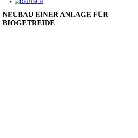
NEUBAU EINER ANLAGE FÜR
BIOGETREIDE