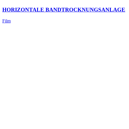
HORIZONTALE BANDTROCKNUNGSANLAGE
Film