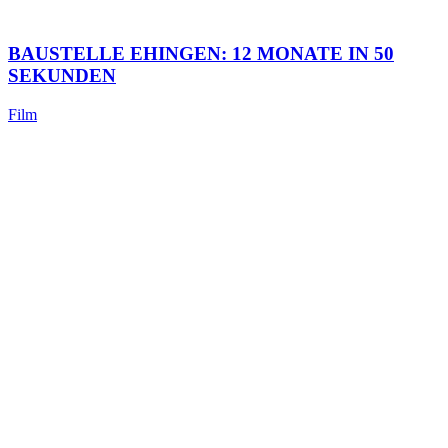
BAUSTELLE EHINGEN: 12 MONATE IN 50
SEKUNDEN
Film