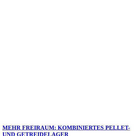
MEHR FREIRAUM: KOMBINIERTES PELLET-
UND GETREIDELAGER