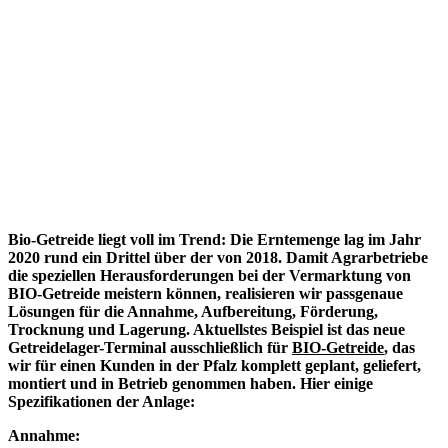
Bio-Getreide liegt voll im Trend: Die Erntemenge lag im Jahr
2020 rund ein Drittel über der von 2018. Damit Agrarbetriebe
die speziellen Herausforderungen bei der Vermarktung von
BIO-Getreide meistern können, realisieren wir passgenaue
Lösungen für die Annahme, Aufbereitung, Förderung,
Trocknung und Lagerung. Aktuellstes Beispiel ist das neue
Getreidelager-Terminal ausschließlich für
BIO-Getreide
, das
wir für einen Kunden in der Pfalz komplett geplant, geliefert,
montiert und in Betrieb genommen haben. Hier einige
Spezifikationen der Anlage:
Annahme: