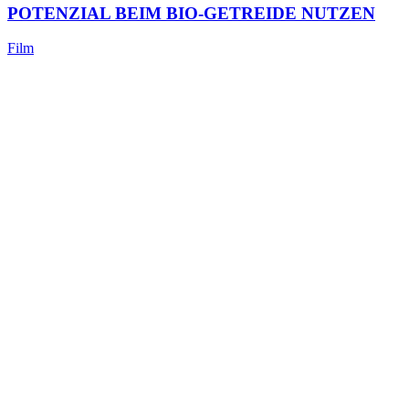
POTENZIAL BEIM BIO-GETREIDE NUTZEN
Film