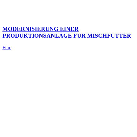
MODERNISIERUNG EINER
PRODUKTIONSANLAGE FÜR MISCHFUTTER
Film