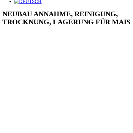
NEUBAU ANNAHME, REINIGUNG,
TROCKNUNG, LAGERUNG FÜR MAIS