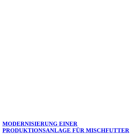
MODERNISIERUNG EINER
PRODUKTIONSANLAGE FÜR MISCHFUTTER