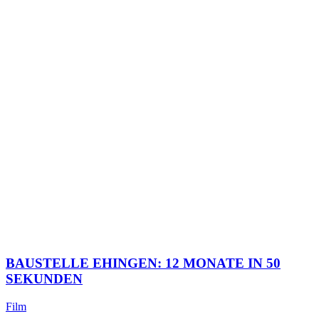
BAUSTELLE EHINGEN: 12 MONATE IN 50
SEKUNDEN
Film