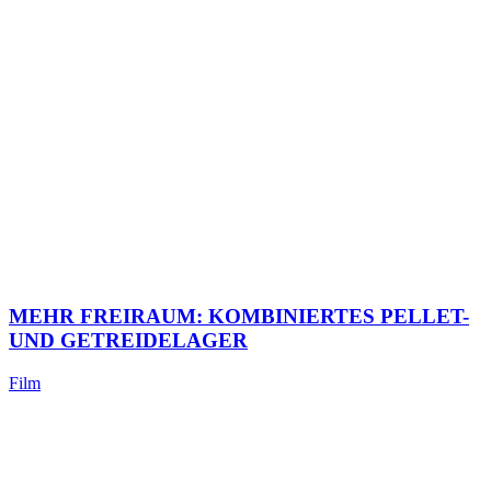
MEHR FREIRAUM: KOMBINIERTES PELLET-
UND GETREIDELAGER
Film