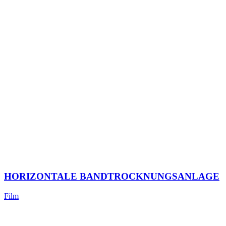
HORIZONTALE BANDTROCKNUNGSANLAGE
Film