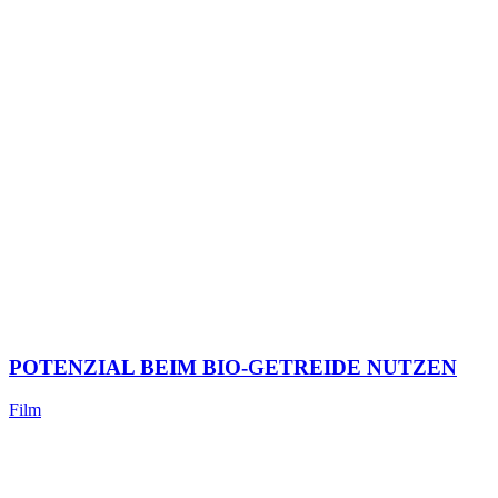
POTENZIAL BEIM BIO-GETREIDE NUTZEN
Film