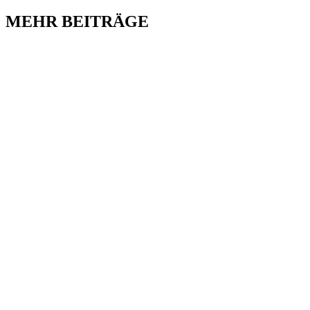
MEHR BEITRÄGE